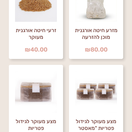
מזרע חיטה אורגנית
זרעי חיטה אורגנית
מוכן להזרעה
מעוקר
₪
40.00
₪
80.00
מצע מעוקר לגידול
מצע מעוקר לגידול
פטריות "מאסטר
פטריות