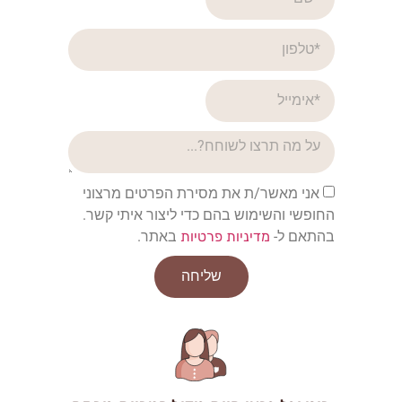
אני מאשר/ת את מסירת הפרטים מרצוני
החופשי והשימוש בהם כדי ליצור איתי קשר.
בהתאם ל-
מדיניות פרטיות
באתר.
שליחה