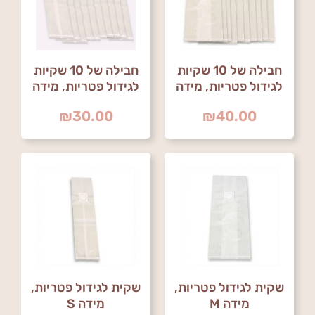
חבילה של 10 שקיות
חבילה של 10 שקיות
לגידול פטריות, מידה
לגידול פטריות, מידה
S
M
₪
30.00
₪
40.00
שקית לגידול פטריות,
שקית לגידול פטריות,
מידה M
מידה S