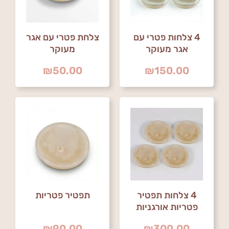
4 צלחות פטרי עם
צלחת פטרי עם אגר
אגר מעוקר
מעוקר
₪
50.00
₪
150.00
4 צלחות תפטיר
תפטיר פטריות
פטריות אורגניות
₪
90.00
₪
300.00