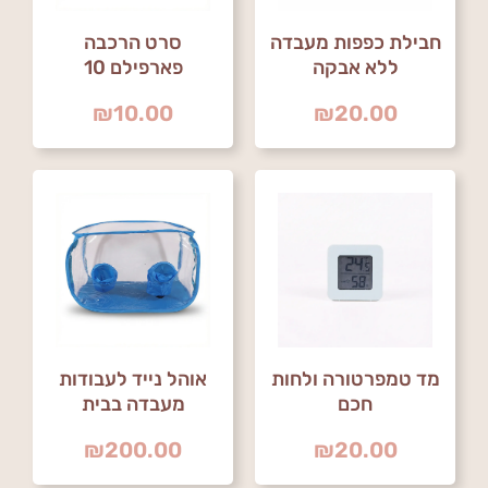
חבילת כפפות מעבדה
סרט הרכבה
ללא אבקה
פארפילם 10
₪
10.00
₪
20.00
מד טמפרטורה ולחות
אוהל נייד לעבודות
חכם
מעבדה בבית
₪
200.00
₪
20.00