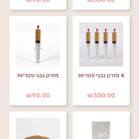
4 מזרק נבגי פטריות
מזרק נבגי פטריות
₪
90.00
₪
300.00