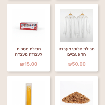
חבילת חלוקי מעבדה
חבילת מסכות
חד פעמיים
לעבודת מעבדה
₪
15.00
₪
50.00