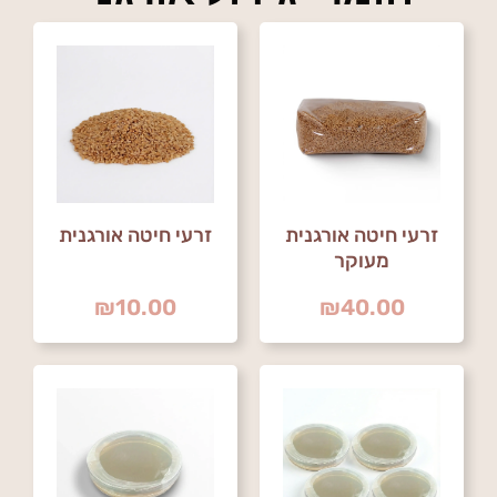
זרעי חיטה אורגנית
זרעי חיטה אורגנית
מעוקר
₪
10.00
₪
40.00